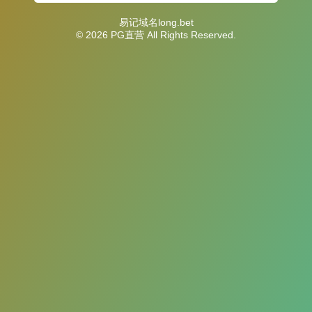
易记域名long.bet
© 2026 PG直营 All Rights Reserved.